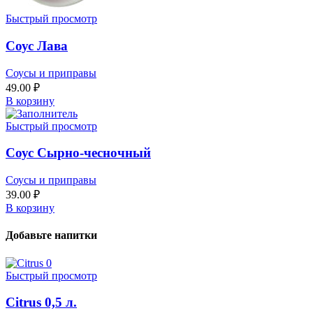
Быстрый просмотр
Соус Лава
Соусы и приправы
49.00
₽
В корзину
Быстрый просмотр
Соус Сырно-чесночный
Соусы и приправы
39.00
₽
В корзину
Добавьте напитки
Быстрый просмотр
Citrus 0,5 л.