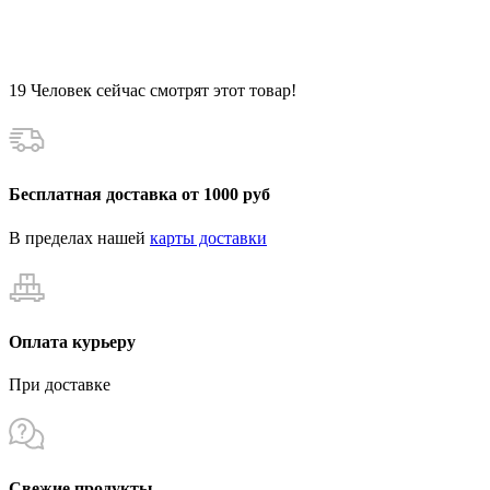
19
Человек сейчас смотрят этот товар!
Бесплатная доставка от 1000 руб
В пределах нашей
карты доставки
Оплата курьеру
При доставке
Свежие продукты