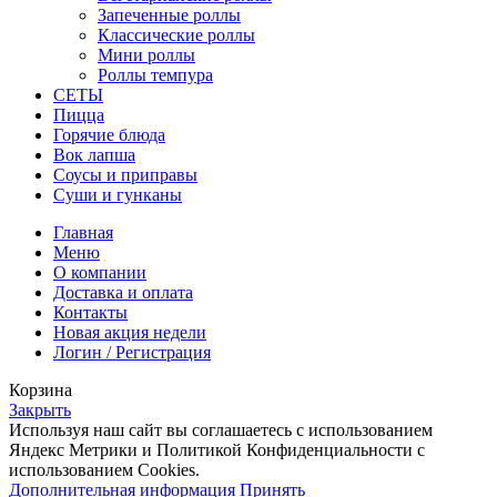
Запеченные роллы
Классические роллы
Мини роллы
Роллы темпура
СЕТЫ
Пицца
Горячие блюда
Вок лапша
Соусы и приправы
Суши и гунканы
Главная
Меню
О компании
Доставка и оплата
Контакты
Новая акция недели
Логин / Регистрация
Корзина
Закрыть
Используя наш сайт вы соглашаетесь с использованием
Яндекс Метрики и Политикой Конфиденциальности с
использованием Cookies.
Дополнительная информация
Принять