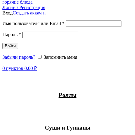
Логин / Регистрация
Вход
Создать аккаунт
Имя пользователя или Email
*
Пароль
*
Войти
Забыли пароль?
Запомнить меня
0
пунктов
0.00
₽
Роллы
Суши и Гунканы