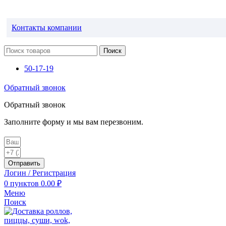
Контакты компании
Поиск
50-17-19
Обратный звонок
Обратный звонок
Заполните форму и мы вам перезвоним.
Отправить
Логин / Регистрация
0
пунктов
0.00
₽
Меню
Поиск