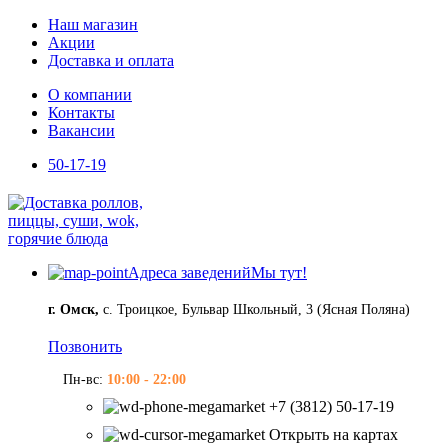
Наш магазин
Акции
Доставка и оплата
О компании
Контакты
Вакансии
50-17-19
Адреса заведений
Мы тут!
г. Омск,
с. Троицкое, Бульвар Школьный, 3 (Ясная Поляна)
Позвонить
Пн-вс:
10:00 - 22:00
+7 (3812) 50-17-19
Открыть на картах