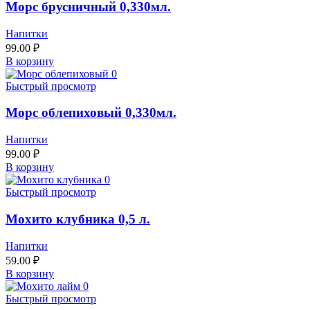
Морс брусничный 0,330мл.
Напитки
99.00
₽
В корзину
Быстрый просмотр
Морс облепиховый 0,330мл.
Напитки
99.00
₽
В корзину
Быстрый просмотр
Мохито клубника 0,5 л.
Напитки
59.00
₽
В корзину
Быстрый просмотр