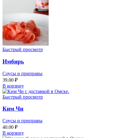
Быстрый просмотр
Имбирь
Соусы и приправы
39.00
₽
В корзину
Быстрый просмотр
Ким Чи
Соусы и приправы
40.00
₽
В корзину