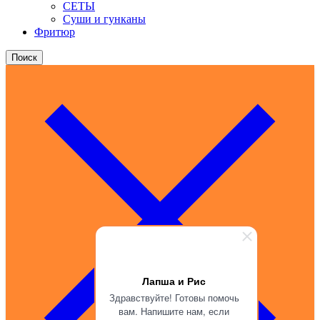
СЕТЫ
Суши и гунканы
Фритюр
Поиск
Лапша и Рис
Здравствуйте! Готовы помочь
вам. Напишите нам, если