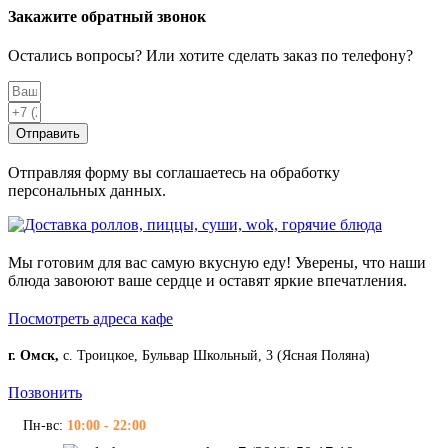
Закажите обратный звонок
Остались вопросы? Или хотите сделать заказ по телефону?
Отправить
Отправляя форму вы соглашаетесь на обработку
персональных данных.
Мы готовим для вас самую вкусную еду! Уверены, что наши
блюда завоюют ваше сердце и оставят яркие впечатления.
Посмотреть адреса кафе
г. Омск,
с. Троицкое, Бульвар Школьный, 3 (Ясная Поляна)
Позвонить
Пн-вс:
10:00 - 22:00