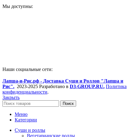
Мы доступны:
Наши социальные сети:
Лапша-и-Рис.рф - Доставка Суши и Роллов "Лапша и
Рис".
2023-2025 Разработано в
D3-GROUP.RU.
Политика
конфиденциальности
.
Закрыть
Поиск
Меню
Категории
Суши и роллы
Вегетарианские роллы