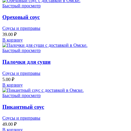
Быстрый просмотр
Ореховый соус
Соусы и приправы
39.00
₽
В корзину
Быстрый просмотр
Палочки для суши
Соусы и приправы
5.00
₽
В корзину
Быстрый просмотр
Пикантный соус
Соусы и приправы
49.00
₽
В корзину