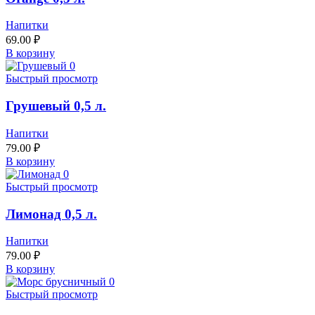
Напитки
69.00
₽
В корзину
Быстрый просмотр
Грушевый 0,5 л.
Напитки
79.00
₽
В корзину
Быстрый просмотр
Лимонад 0,5 л.
Напитки
79.00
₽
В корзину
Быстрый просмотр