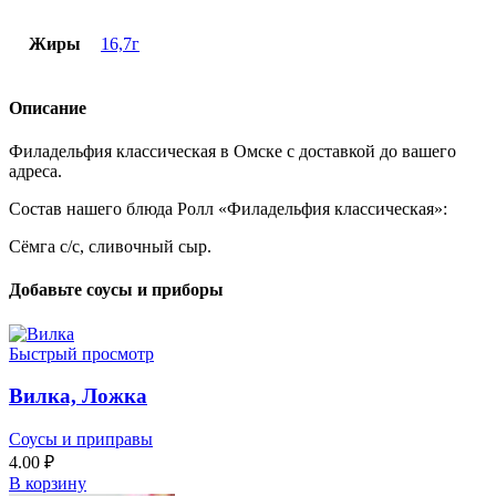
Жиры
16,7г
Описание
Филадельфия классическая в Омске с доставкой до вашего
адреса.
Состав нашего блюда Ролл «Филадельфия классическая»:
Сёмга с/с, сливочный сыр.
Добавьте соусы и приборы
Быстрый просмотр
Вилка, Ложка
Соусы и приправы
4.00
₽
В корзину