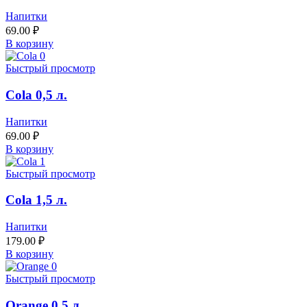
Напитки
69.00
₽
В корзину
Быстрый просмотр
Cola 0,5 л.
Напитки
69.00
₽
В корзину
Быстрый просмотр
Cola 1,5 л.
Напитки
179.00
₽
В корзину
Быстрый просмотр
Orange 0,5 л.