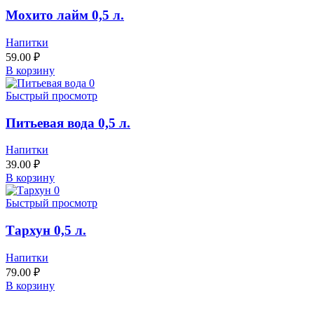
Мохито лайм 0,5 л.
Напитки
59.00
₽
В корзину
Быстрый просмотр
Питьевая вода 0,5 л.
Напитки
39.00
₽
В корзину
Быстрый просмотр
Тархун 0,5 л.
Напитки
79.00
₽
В корзину