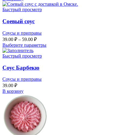
Быстрый просмотр
Соевый соус
Соусы и приправы
39.00
₽
–
59.00
₽
Выберите параметры
Быстрый просмотр
Соус Барбекю
Соусы и приправы
39.00
₽
В корзину