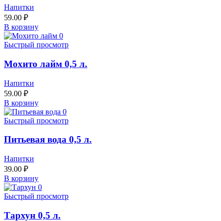
Напитки
59.00
₽
В корзину
Быстрый просмотр
Мохито лайм 0,5 л.
Напитки
59.00
₽
В корзину
Быстрый просмотр
Питьевая вода 0,5 л.
Напитки
39.00
₽
В корзину
Быстрый просмотр
Тархун 0,5 л.