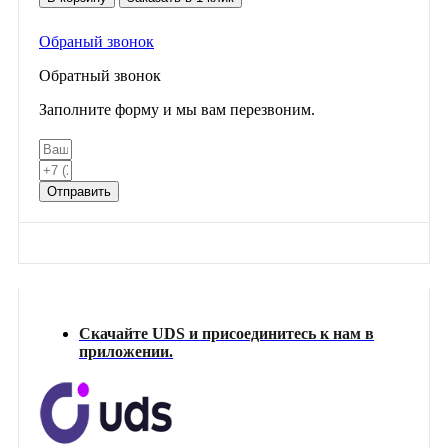
Соевый
соус
Обраный звонок
Обратный звонок
Заполните форму и мы вам перезвоним.
Отправить
Скачайте UDS и присоединитесь к нам в
приложении.