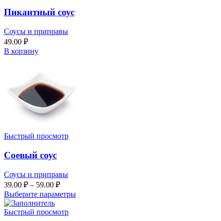
Пикантный соус
Соусы и приправы
49.00
₽
В корзину
Быстрый просмотр
Соевый соус
Соусы и приправы
39.00
₽
–
59.00
₽
Выберите параметры
Быстрый просмотр