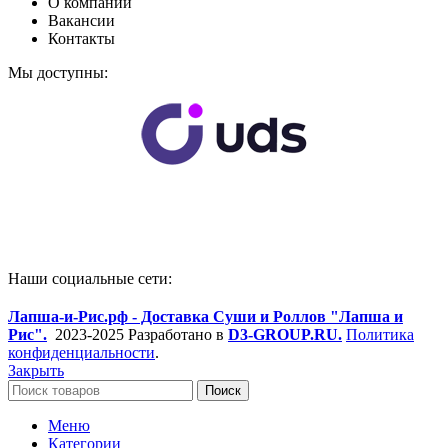
О компании
Вакансии
Контакты
Мы доступны:
Наши социальные сети:
Лапша-и-Рис.рф - Доставка Суши и Роллов "Лапша и
Рис".
2023-2025 Разработано в
D3-GROUP.RU.
Политика
конфиденциальности
.
Закрыть
Поиск
Меню
Категории