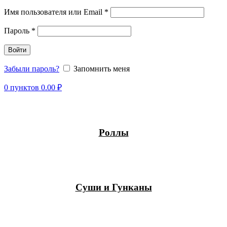
Имя пользователя или Email
*
Пароль
*
Войти
Забыли пароль?
Запомнить меня
0
пунктов
0.00
₽
Роллы
Суши и Гунканы