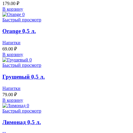
179.00
₽
В корзину
Быстрый просмотр
Orange 0,5 л.
Напитки
69.00
₽
В корзину
Быстрый просмотр
Грушевый 0,5 л.
Напитки
79.00
₽
В корзину
Быстрый просмотр
Лимонад 0,5 л.