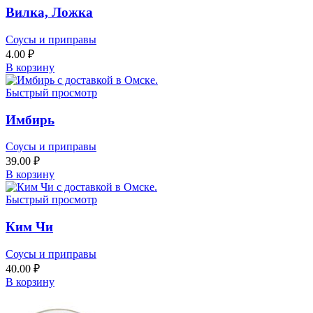
Вилка, Ложка
Соусы и приправы
4.00
₽
В корзину
Быстрый просмотр
Имбирь
Соусы и приправы
39.00
₽
В корзину
Быстрый просмотр
Ким Чи
Соусы и приправы
40.00
₽
В корзину