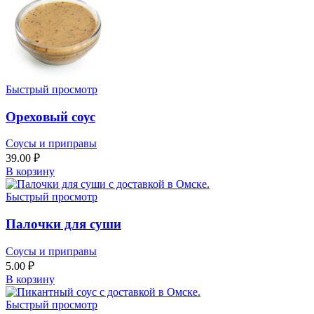
Быстрый просмотр
Ореховый соус
Соусы и приправы
39.00
₽
В корзину
Быстрый просмотр
Палочки для суши
Соусы и приправы
5.00
₽
В корзину
Быстрый просмотр