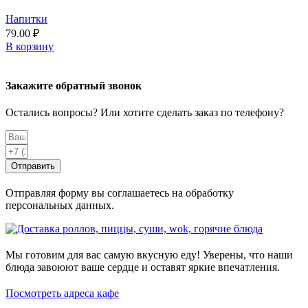
Напитки
79.00
₽
В корзину
Закажите обратный звонок
Остались вопросы? Или хотите сделать заказ по телефону?
Отправить
Отправляя форму вы соглашаетесь на обработку
персональных данных.
Мы готовим для вас самую вкусную еду! Уверены, что наши
блюда завоюют ваше сердце и оставят яркие впечатления.
Посмотреть адреса кафе