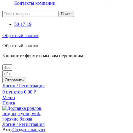
Контакты компании
Поиск
50-17-19
Обратный звонок
Обратный звонок
Заполните форму и мы вам перезвоним.
Отправить
Логин / Регистрация
0
пунктов
0.00
₽
Меню
Поиск
Логин / Регистрация
Вход
Создать аккаунт