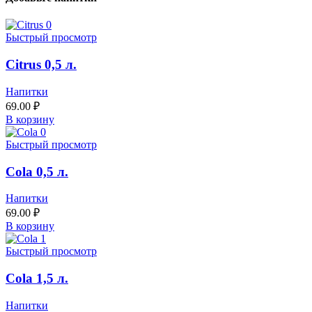
Быстрый просмотр
Citrus 0,5 л.
Напитки
69.00
₽
В корзину
Быстрый просмотр
Cola 0,5 л.
Напитки
69.00
₽
В корзину
Быстрый просмотр
Cola 1,5 л.
Напитки