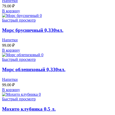
Напитки
79.00
₽
В корзину
Быстрый просмотр
Морс брусничный 0,330мл.
Напитки
99.00
₽
В корзину
Быстрый просмотр
Морс облепиховый 0,330мл.
Напитки
99.00
₽
В корзину
Быстрый просмотр
Мохито клубника 0,5 л.