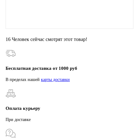
16
Человек сейчас смотрят этот товар!
Бесплатная доставка от 1000 руб
В пределах нашей
карты доставки
Оплата курьеру
При доставке