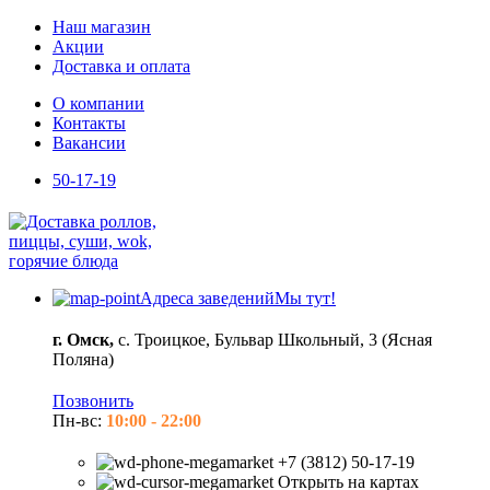
Наш магазин
Акции
Доставка и оплата
О компании
Контакты
Вакансии
50-17-19
Адреса заведений
Мы тут!
г. Омск,
с. Троицкое, Бульвар Школьный, 3 (Ясная
Поляна)
Позвонить
Пн-вс:
10:00 - 22:00
+7 (3812) 50-17-19
Открыть на картах