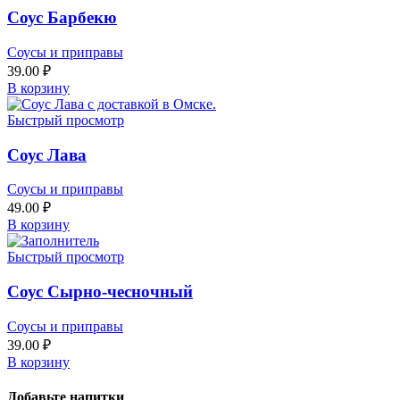
Соус Барбекю
Соусы и приправы
39.00
₽
В корзину
Быстрый просмотр
Соус Лава
Соусы и приправы
49.00
₽
В корзину
Быстрый просмотр
Соус Сырно-чесночный
Соусы и приправы
39.00
₽
В корзину
Добавьте напитки