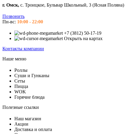
г. Омск,
с. Троицкое, Бульвар Школьный, 3 (Ясная Поляна)
Позвонить
Пн-вс:
10:00 - 22:00
+7 (3812) 50-17-19
Открыть на картах
Контакты компании
Наше меню
Роллы
Суши и Гунканы
Сеты
Пицца
WOK
Горячие блюда
Полезные ссылки
Наш магазин
Акции
Доставка и оплата