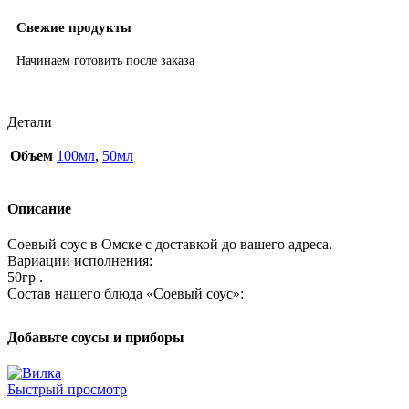
Свежие продукты
Начинаем готовить после заказа
Детали
Объем
100мл
,
50мл
Описание
Соевый соус в Омске с доставкой до вашего адреса.
Вариации исполнения:
50гр .
Состав нашего блюда «Соевый соус»:
Добавьте соусы и приборы
Быстрый просмотр