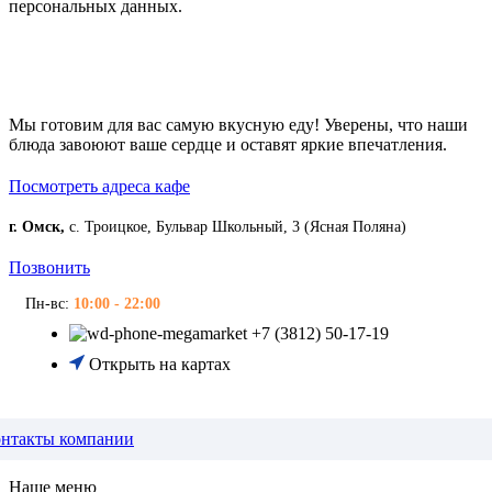
персональных данных.
Мы готовим для вас самую вкусную еду! Уверены, что наши
блюда завоюют ваше сердце и оставят яркие впечатления.
Посмотреть адреса кафе
г. Омск,
с. Троицкое, Бульвар Школьный, 3 (Ясная Поляна)
Позвонить
Пн-вс:
10:00 - 22:00
+7 (3812) 50-17-19
Открыть на картах
нтакты компании
Наше меню