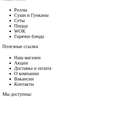
Роллы
Суши и Гунканы
Сеты
Пицца
WOK
Горячие блюда
Полезные ссылки
Наш магазин
Акции
Доставка и оплата
О компании
Вакансии
Контакты
Мы доступны: