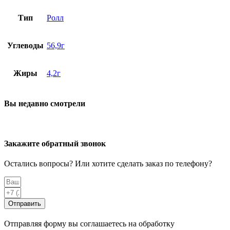
Тип
Ролл
Углеводы
56,9г
Жиры
4,2г
Вы недавно смотрели
Закажите обратный звонок
Остались вопросы? Или хотите сделать заказ по телефону?
Отправить
Отправляя форму вы соглашаетесь на обработку