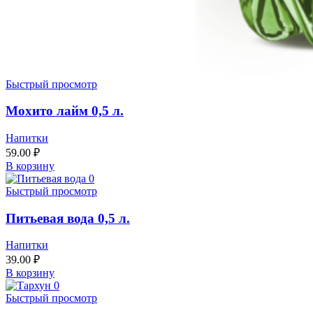
Быстрый просмотр
Мохито лайм 0,5 л.
Напитки
59.00
₽
В корзину
Быстрый просмотр
Питьевая вода 0,5 л.
Напитки
39.00
₽
В корзину
Быстрый просмотр