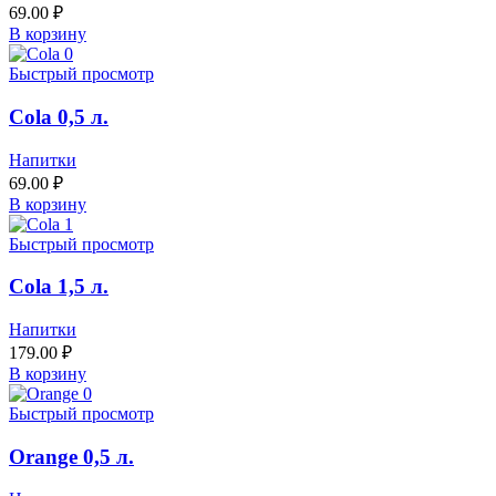
69.00
₽
В корзину
Быстрый просмотр
Cola 0,5 л.
Напитки
69.00
₽
В корзину
Быстрый просмотр
Cola 1,5 л.
Напитки
179.00
₽
В корзину
Быстрый просмотр
Orange 0,5 л.