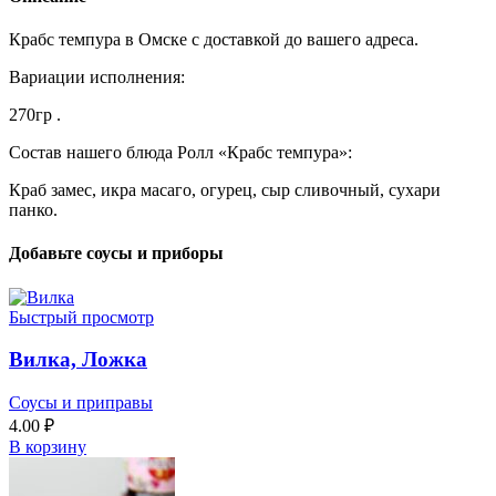
Крабс темпура в Омске с доставкой до вашего адреса.
Вариации исполнения:
270гр .
Состав нашего блюда Ролл «Крабс темпура»:
Краб замес, икра масаго, огурец, сыр сливочный, сухари
панко.
Добавьте соусы и приборы
Быстрый просмотр
Вилка, Ложка
Соусы и приправы
4.00
₽
В корзину