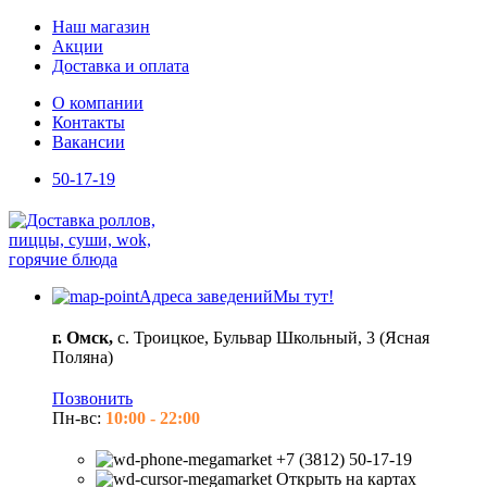
Наш магазин
Акции
Доставка и оплата
О компании
Контакты
Вакансии
50-17-19
Адреса заведений
Мы тут!
г. Омск,
с. Троицкое, Бульвар Школьный, 3 (Ясная
Поляна)
Позвонить
Пн-вс:
10:00 - 22:00
+7 (3812) 50-17-19
Открыть на картах