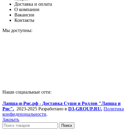
Доставка и оплата
О компании
Вакансии
Контакты
Мы доступны:
Наши социальные сети:
Лапша-и-Рис.рф - Доставка Суши и Роллов "Лапша и
Рис".
2023-2025 Разработано в
D3-GROUP.RU.
Политика
конфиденциальности
.
Закрыть
Поиск