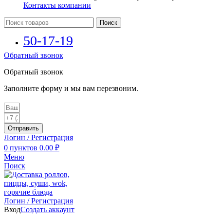
Контакты компании
Поиск
50-17-19
Обратный звонок
Обратный звонок
Заполните форму и мы вам перезвоним.
Отправить
Логин / Регистрация
0
пунктов
0.00
₽
Меню
Поиск
Логин / Регистрация
Вход
Создать аккаунт