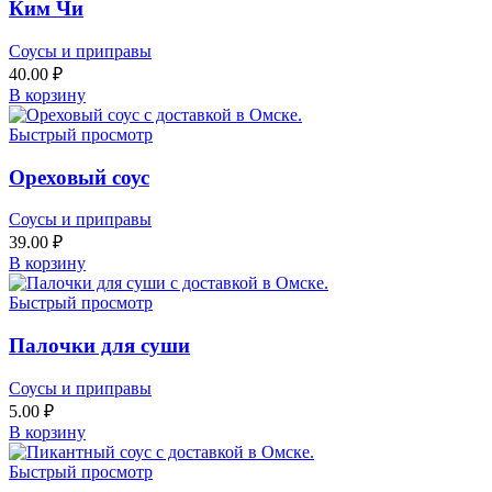
Ким Чи
Соусы и приправы
40.00
₽
В корзину
Быстрый просмотр
Ореховый соус
Соусы и приправы
39.00
₽
В корзину
Быстрый просмотр
Палочки для суши
Соусы и приправы
5.00
₽
В корзину
Быстрый просмотр