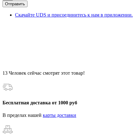
Отправить
Скачайте UDS и присоединитесь к нам в приложении.
13
Человек сейчас смотрят этот товар!
Бесплатная доставка от 1000 руб
В пределах нашей
карты доставки