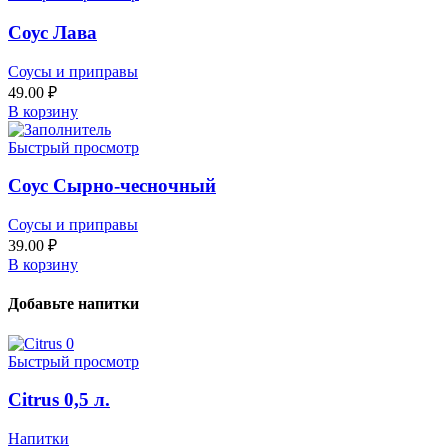
Соус Лава
Соусы и приправы
49.00
₽
В корзину
Быстрый просмотр
Соус Сырно-чесночный
Соусы и приправы
39.00
₽
В корзину
Добавьте напитки
Быстрый просмотр
Citrus 0,5 л.
Напитки