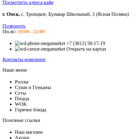
Посмотреть адреса кафе
г. Омск,
с. Троицкое, Бульвар Школьный, 3 (Ясная Поляна)
Позвонить
Пн-вс:
10:00 - 22:00
+7 (3812) 50-17-19
Открыть на картах
Контакты компании
Наше меню
Роллы
Суши и Гунканы
Сеты
Пицца
WOK
Горячие блюда
Полезные ссылки
Наш магазин
Акции