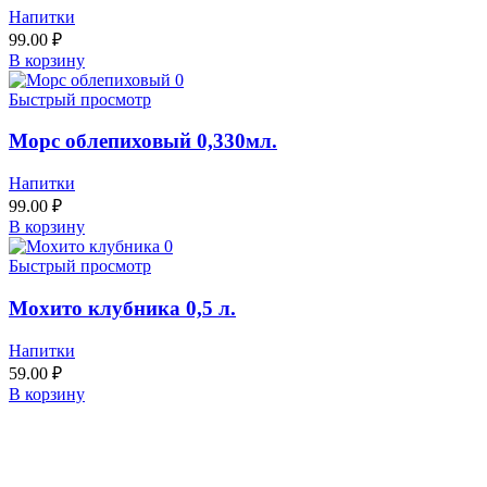
Напитки
99.00
₽
В корзину
Быстрый просмотр
Морс облепиховый 0,330мл.
Напитки
99.00
₽
В корзину
Быстрый просмотр
Мохито клубника 0,5 л.
Напитки
59.00
₽
В корзину