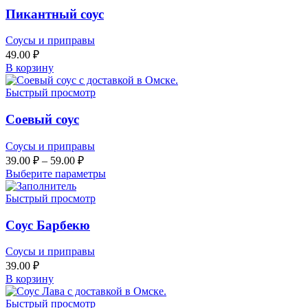
Пикантный соус
Соусы и приправы
49.00
₽
В корзину
Быстрый просмотр
Соевый соус
Соусы и приправы
39.00
₽
–
59.00
₽
Выберите параметры
Быстрый просмотр
Соус Барбекю
Соусы и приправы
39.00
₽
В корзину
Быстрый просмотр