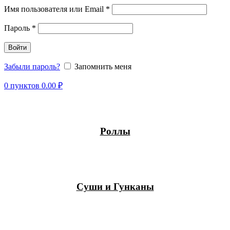
Имя пользователя или Email
*
Пароль
*
Войти
Забыли пароль?
Запомнить меня
0
пунктов
0.00
₽
Роллы
Суши и Гунканы