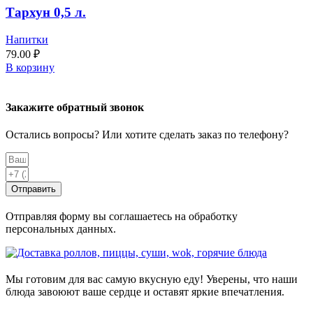
Тархун 0,5 л.
Напитки
79.00
₽
В корзину
Закажите обратный звонок
Остались вопросы? Или хотите сделать заказ по телефону?
Отправить
Отправляя форму вы соглашаетесь на обработку
персональных данных.
Мы готовим для вас самую вкусную еду! Уверены, что наши
блюда завоюют ваше сердце и оставят яркие впечатления.