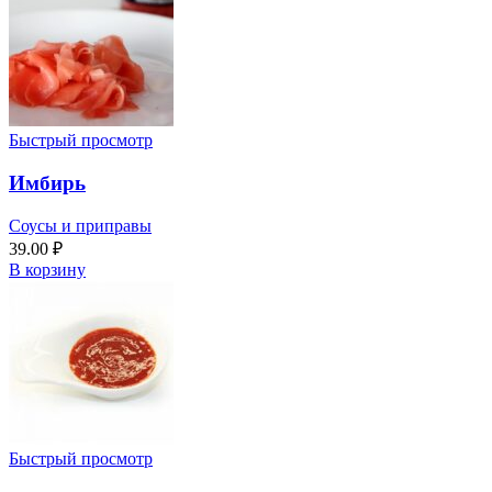
Быстрый просмотр
Имбирь
Соусы и приправы
39.00
₽
В корзину
Быстрый просмотр