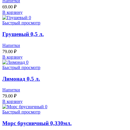
Напитки
69.00
₽
В корзину
Быстрый просмотр
Грушевый 0,5 л.
Напитки
79.00
₽
В корзину
Быстрый просмотр
Лимонад 0,5 л.
Напитки
79.00
₽
В корзину
Быстрый просмотр
Морс брусничный 0,330мл.