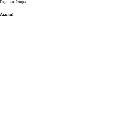
Горячие блюда
Акции!