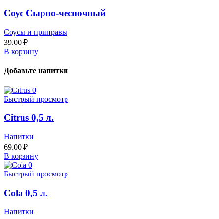
Соус Сырно-чесночный
Соусы и приправы
39.00
₽
В корзину
Добавьте напитки
Быстрый просмотр
Citrus 0,5 л.
Напитки
69.00
₽
В корзину
Быстрый просмотр
Cola 0,5 л.
Напитки