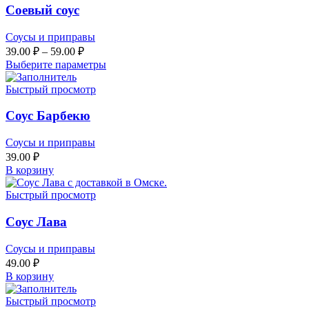
Соевый соус
Соусы и приправы
39.00
₽
–
59.00
₽
Выберите параметры
Быстрый просмотр
Соус Барбекю
Соусы и приправы
39.00
₽
В корзину
Быстрый просмотр
Соус Лава
Соусы и приправы
49.00
₽
В корзину
Быстрый просмотр