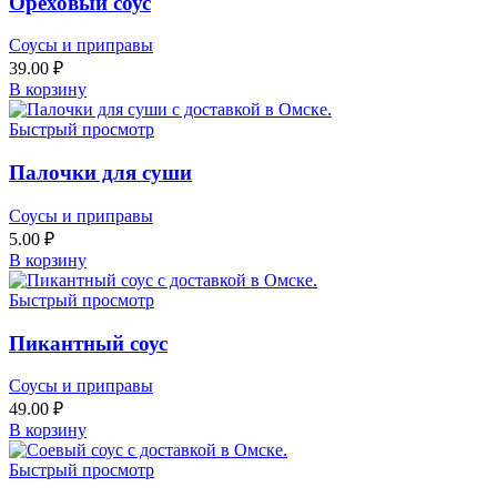
Ореховый соус
Соусы и приправы
39.00
₽
В корзину
Быстрый просмотр
Палочки для суши
Соусы и приправы
5.00
₽
В корзину
Быстрый просмотр
Пикантный соус
Соусы и приправы
49.00
₽
В корзину
Быстрый просмотр