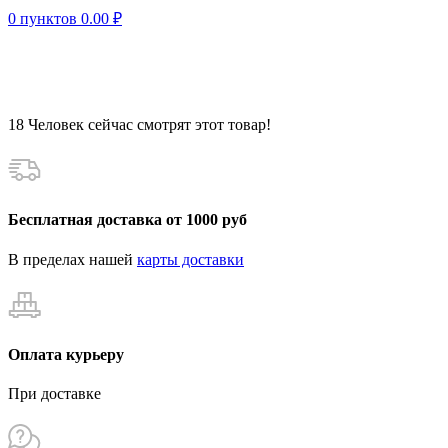
0
пунктов
0.00
₽
18
Человек сейчас смотрят этот товар!
Бесплатная доставка от 1000 руб
В пределах нашей
карты доставки
Оплата курьеру
При доставке