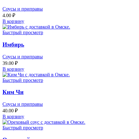
Соусы и приправы
4.00
₽
В корзину
Быстрый просмотр
Имбирь
Соусы и приправы
39.00
₽
В корзину
Быстрый просмотр
Ким Чи
Соусы и приправы
40.00
₽
В корзину
Быстрый просмотр