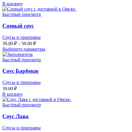
В корзину
Быстрый просмотр
Соевый соус
Соусы и приправы
39.00
₽
–
59.00
₽
Выберите параметры
Быстрый просмотр
Соус Барбекю
Соусы и приправы
39.00
₽
В корзину
Быстрый просмотр
Соус Лава
Соусы и приправы