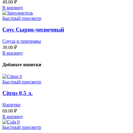
49.00
₽
В корзину
Быстрый просмотр
Соус Сырно-чесночный
Соусы и приправы
39.00
₽
В корзину
Добавьте напитки
Быстрый просмотр
Citrus 0,5 л.
Напитки
69.00
₽
В корзину
Быстрый просмотр