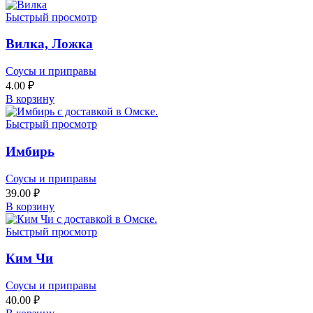
Быстрый просмотр
Вилка, Ложка
Соусы и приправы
4.00
₽
В корзину
Быстрый просмотр
Имбирь
Соусы и приправы
39.00
₽
В корзину
Быстрый просмотр
Ким Чи
Соусы и приправы
40.00
₽