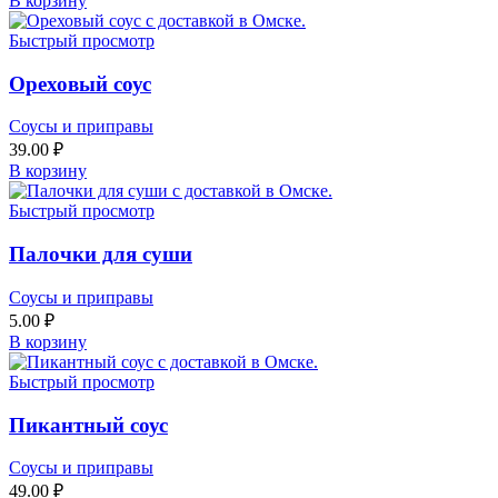
В корзину
Быстрый просмотр
Ореховый соус
Соусы и приправы
39.00
₽
В корзину
Быстрый просмотр
Палочки для суши
Соусы и приправы
5.00
₽
В корзину
Быстрый просмотр
Пикантный соус
Соусы и приправы
49.00
₽