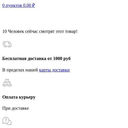
0
пунктов
0.00
₽
10
Человек сейчас смотрят этот товар!
Бесплатная доставка от 1000 руб
В пределах нашей
карты доставки
Оплата курьеру
При доставке