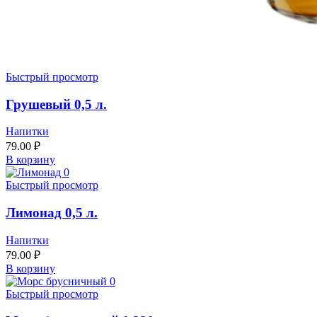
Быстрый просмотр
Грушевый 0,5 л.
Напитки
79.00
₽
В корзину
Быстрый просмотр
Лимонад 0,5 л.
Напитки
79.00
₽
В корзину
Быстрый просмотр