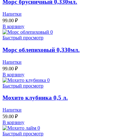
Морс брусничный 0,330мл.
Напитки
99.00
₽
В корзину
Быстрый просмотр
Морс облепиховый 0,330мл.
Напитки
99.00
₽
В корзину
Быстрый просмотр
Мохито клубника 0,5 л.
Напитки
59.00
₽
В корзину
Быстрый просмотр