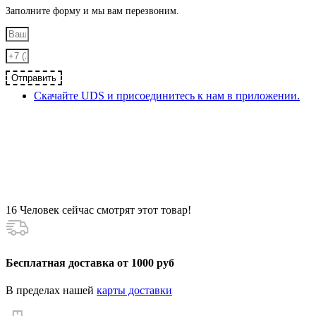
Заполните форму и мы вам перезвоним.
Отправить
Скачайте UDS и присоединитесь к нам в приложении.
16
Человек сейчас смотрят этот товар!
Бесплатная доставка от 1000 руб
В пределах нашей
карты доставки