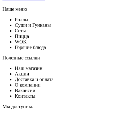
Наше меню
Роллы
Суши и Гунканы
Сеты
Пицца
WOK
Горячие блюда
Полезные ссылки
Наш магазин
Акции
Доставка и оплата
О компании
Вакансии
Контакты
Мы доступны: