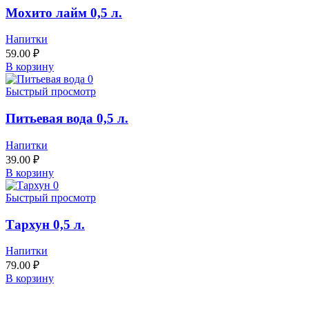
Мохито лайм 0,5 л.
Напитки
59.00
₽
В корзину
Быстрый просмотр
Питьевая вода 0,5 л.
Напитки
39.00
₽
В корзину
Быстрый просмотр
Тархун 0,5 л.
Напитки
79.00
₽
В корзину