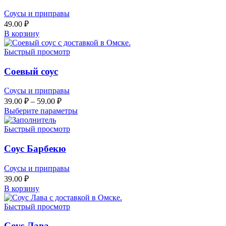
Соусы и приправы
49.00
₽
В корзину
Быстрый просмотр
Соевый соус
Соусы и приправы
39.00
₽
–
59.00
₽
Выберите параметры
Быстрый просмотр
Соус Барбекю
Соусы и приправы
39.00
₽
В корзину
Быстрый просмотр
Соус Лава