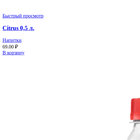
Быстрый просмотр
Citrus 0,5 л.
Напитки
69.00
₽
В корзину