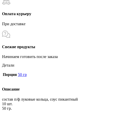
Оплата курьеру
При доставке
Свежие продукты
Начинаем готовить после заказа
Детали
Порция
50 гр
Описание
состав п/ф луковые кольца, соус пикантный
10 шт.
50 гр.