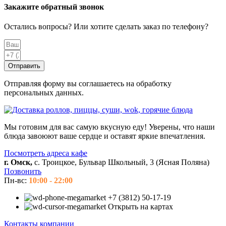
Закажите обратный звонок
Остались вопросы? Или хотите сделать заказ по телефону?
Отправить
Отправляя форму вы соглашаетесь на обработку
персональных данных.
Мы готовим для вас самую вкусную еду! Уверены, что наши
блюда завоюют ваше сердце и оставят яркие впечатления.
Посмотреть адреса кафе
г. Омск,
с. Троицкое, Бульвар Школьный, 3 (Ясная Поляна)
Позвонить
Пн-вс:
10:00 - 22:00
+7 (3812) 50-17-19
Открыть на картах
Контакты компании