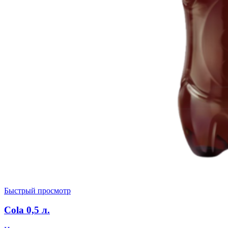
Быстрый просмотр
Cola 0,5 л.