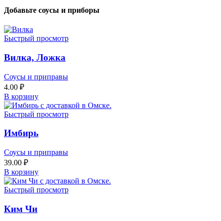
Добавьте соусы и приборы
Быстрый просмотр
Вилка, Ложка
Соусы и приправы
4.00
₽
В корзину
Быстрый просмотр
Имбирь
Соусы и приправы
39.00
₽
В корзину
Быстрый просмотр
Ким Чи