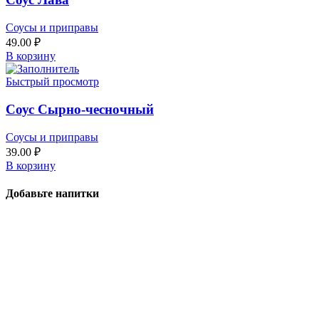
Соусы и приправы
49.00
₽
В корзину
Быстрый просмотр
Соус Сырно-чесночный
Соусы и приправы
39.00
₽
В корзину
Добавьте напитки