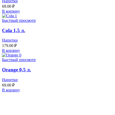
Напитки
69.00
₽
В корзину
Быстрый просмотр
Cola 1,5 л.
Напитки
179.00
₽
В корзину
Быстрый просмотр
Orange 0,5 л.
Напитки
69.00
₽
В корзину