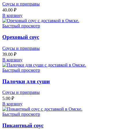
Соусы и приправы
40.00
₽
В корзину
Быстрый просмотр
Ореховый соус
Соусы и приправы
39.00
₽
В корзину
Быстрый просмотр
Палочки для суши
Соусы и приправы
5.00
₽
В корзину
Быстрый просмотр
Пикантный соус