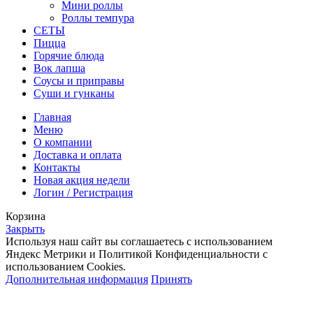
Мини роллы
Роллы темпура
СЕТЫ
Пицца
Горячие блюда
Вок лапша
Соусы и приправы
Суши и гунканы
Главная
Меню
О компании
Доставка и оплата
Контакты
Новая акция недели
Логин / Регистрация
Корзина
Закрыть
Используя наш сайт вы соглашаетесь с использованием
Яндекс Метрики и Политикой Конфиденциальности с
использованием Cookies.
Дополнительная информация
Принять