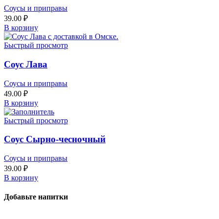
Соусы и приправы
39.00
₽
В корзину
Быстрый просмотр
Соус Лава
Соусы и приправы
49.00
₽
В корзину
Быстрый просмотр
Соус Сырно-чесночный
Соусы и приправы
39.00
₽
В корзину
Добавьте напитки