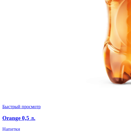
Быстрый просмотр
Orange 0,5 л.
Напитки