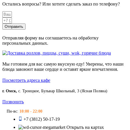
Остались вопросы? Или хотите сделать заказ по телефону?
Отправить
Отправляя форму вы соглашаетесь на обработку
персональных данных.
Мы готовим для вас самую вкусную еду! Уверены, что наши
блюда завоюют ваше сердце и оставят яркие впечатления.
Посмотреть адреса кафе
г. Омск,
с. Троицкое, Бульвар Школьный, 3 (Ясная Поляна)
Позвонить
Пн-вс:
10:00 - 22:00
+7 (3812) 50-17-19
Открыть на картах