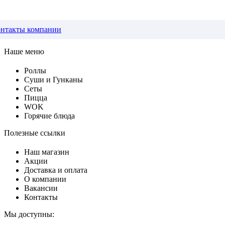
нтакты компании
Наше меню
Роллы
Суши и Гунканы
Сеты
Пицца
WOK
Горячие блюда
Полезные ссылки
Наш магазин
Акции
Доставка и оплата
О компании
Вакансии
Контакты
Мы доступны: