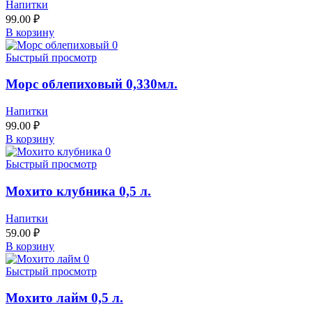
Напитки
99.00
₽
В корзину
Быстрый просмотр
Морс облепиховый 0,330мл.
Напитки
99.00
₽
В корзину
Быстрый просмотр
Мохито клубника 0,5 л.
Напитки
59.00
₽
В корзину
Быстрый просмотр
Мохито лайм 0,5 л.