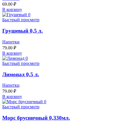
69.00
₽
В корзину
Быстрый просмотр
Грушевый 0,5 л.
Напитки
79.00
₽
В корзину
Быстрый просмотр
Лимонад 0,5 л.
Напитки
79.00
₽
В корзину
Быстрый просмотр
Морс брусничный 0,330мл.