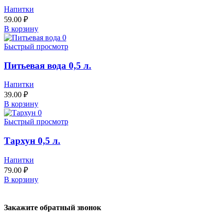
Напитки
59.00
₽
В корзину
Быстрый просмотр
Питьевая вода 0,5 л.
Напитки
39.00
₽
В корзину
Быстрый просмотр
Тархун 0,5 л.
Напитки
79.00
₽
В корзину
Закажите обратный звонок