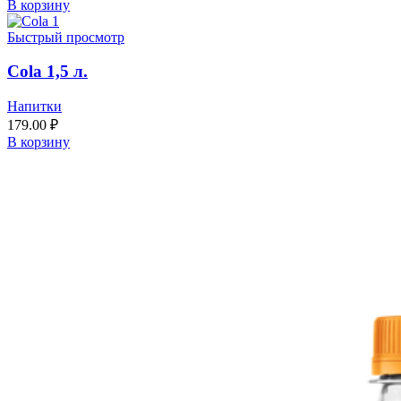
В корзину
Быстрый просмотр
Cola 1,5 л.
Напитки
179.00
₽
В корзину