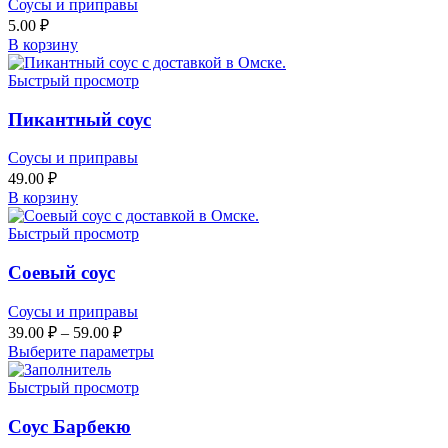
Соусы и приправы
5.00
₽
В корзину
Быстрый просмотр
Пикантный соус
Соусы и приправы
49.00
₽
В корзину
Быстрый просмотр
Соевый соус
Соусы и приправы
39.00
₽
–
59.00
₽
Выберите параметры
Быстрый просмотр
Соус Барбекю