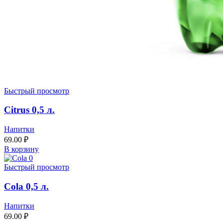
Быстрый просмотр
Citrus 0,5 л.
Напитки
69.00
₽
В корзину
Быстрый просмотр
Cola 0,5 л.
Напитки
69.00
₽