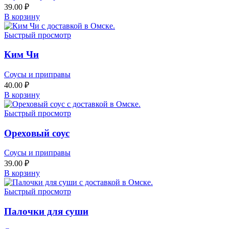
39.00
₽
В корзину
Быстрый просмотр
Ким Чи
Соусы и приправы
40.00
₽
В корзину
Быстрый просмотр
Ореховый соус
Соусы и приправы
39.00
₽
В корзину
Быстрый просмотр
Палочки для суши